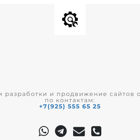
м разработки и продвижение сайтов 
по контактам:
+7(925) 555 65 25