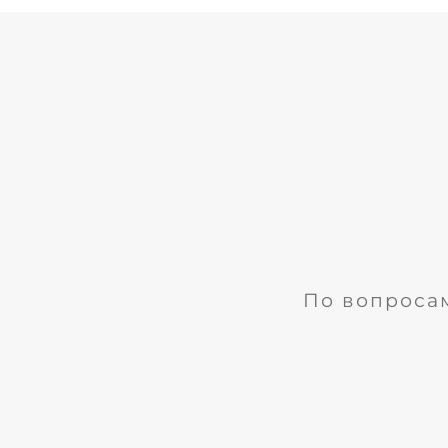
По вопроса